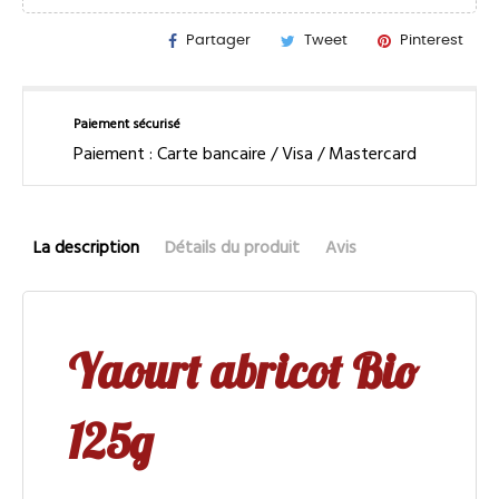
Partager
Tweet
Pinterest
Paiement sécurisé
Paiement : Carte bancaire / Visa / Mastercard
La description
Détails du produit
Avis
Yaourt abricot Bio
125g