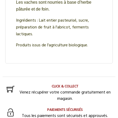
Les vaches sont nourries à base d'herbe
pâturée et de foin.
Ingrédients : Lait entier pasteurisé, sucre,
préparation de fruit à l'abricot, ferments
lactiques.
Produits issus de l'agriculture biologique.
CLICK & COLLECT
Venez récupérer votre commande gratuitement en
magasin.
PAIEMENTS SÉCURISÉS
Tous les paiements sont sécurisés et approuvés.