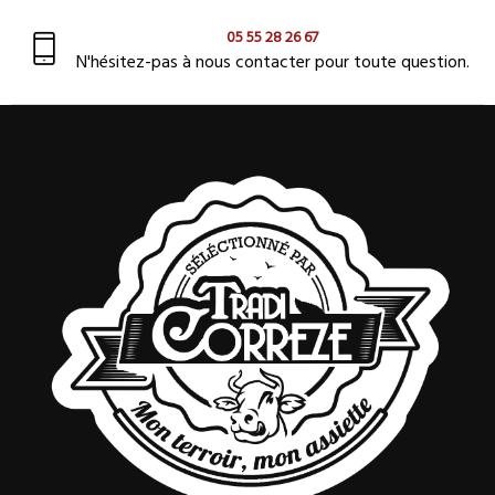
05 55 28 26 67
N'hésitez-pas à nous contacter pour toute question.