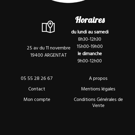
Horaires
du lundi au samedi
8h30-12h30
15h00-19h00
25 av du 11 novembre
le dimanche
19400 ARGENTAT
9h00-12h00
05 55 28 26 67
A propos
Contact
Mentions légales
Mon compte
Conditions Générales de
Vente