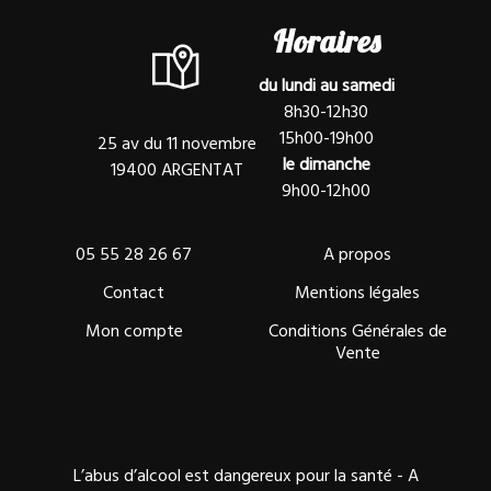
Horaires
du lundi au samedi
8h30-12h30
15h00-19h00
25 av du 11 novembre
le dimanche
19400 ARGENTAT
9h00-12h00
05 55 28 26 67
A propos
Contact
Mentions légales
Mon compte
Conditions Générales de
Vente
L’abus d’alcool est dangereux pour la santé - A