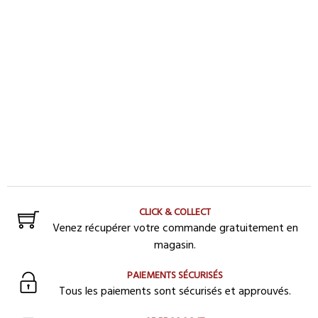
CLICK & COLLECT
Venez récupérer votre commande gratuitement en
magasin.
PAIEMENTS SÉCURISÉS
Tous les paiements sont sécurisés et approuvés.