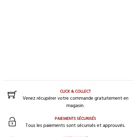
CLICK & COLLECT
Venez récupérer votre commande gratuitement en
magasin.
PAIEMENTS SÉCURISÉS
Tous les paiements sont sécurisés et approuvés.