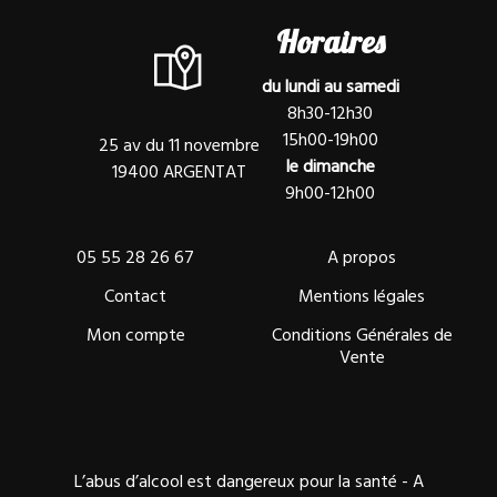
Horaires
du lundi au samedi
8h30-12h30
15h00-19h00
25 av du 11 novembre
le dimanche
19400 ARGENTAT
9h00-12h00
05 55 28 26 67
A propos
Contact
Mentions légales
Mon compte
Conditions Générales de
Vente
L’abus d’alcool est dangereux pour la santé - A