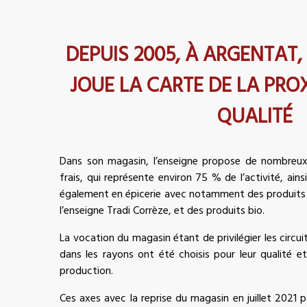
DEPUIS 2005, À ARGENTAT,
JOUE LA CARTE DE LA PROX
QUALITÉ
Dans son magasin, l’enseigne propose de nombreux
frais, qui représente environ 75 % de l’activité, ain
également en épicerie avec notamment des produits 
l’enseigne Tradi Corrèze, et des produits bio.
La vocation du magasin étant de privilégier les circui
dans les rayons ont été choisis pour leur qualité et
production.
Ces axes avec la reprise du magasin en juillet 2021