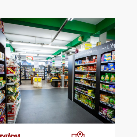
raires