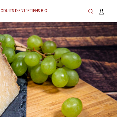
RODUITS D'ENTRETIENS BIO