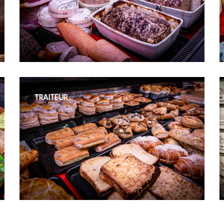
TRAITEUR