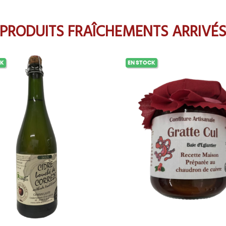
PRODUITS FRAÎCHEMENTS ARRIVÉ
CK
EN STOCK