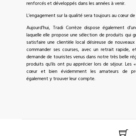
renforcés et développés dans les années à venir.
L’engagement sur la qualité sera toujours au cœur de
Aujourd’hui, Tradi Corrèze dispose également d’u
laquelle elle propose une sélection de produits qui g
satisfaire une clientèle local désireuse de nouveaux 
commander ses courses, avec un retrait rapide, e
demande de touristes venus dans notre très belle rég
produits qu'ils ont pu apprécier lors de séjour. Les 
cœur et bien évidemment les amateurs de pro
également y trouver leur compte.