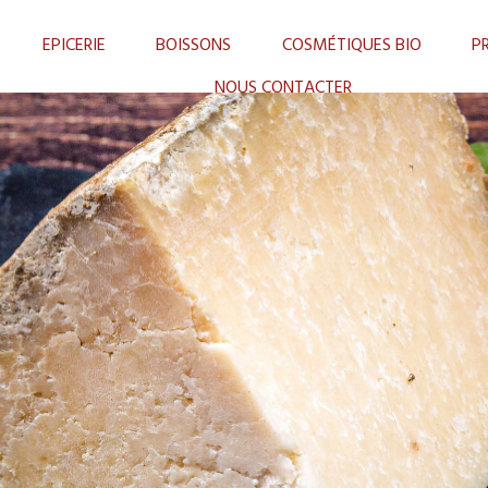
EPICERIE
BOISSONS
COSMÉTIQUES BIO
P
NOUS CONTACTER