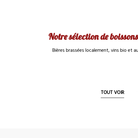
Notre sélection de boissons
Bières brassées localement, vins bio et au
TOUT VOIR