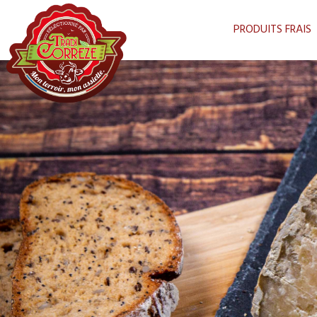
PRODUITS FRAIS