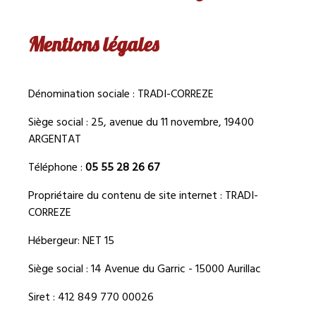
Mentions légales
Dénomination sociale : TRADI-CORREZE
Siège social :
25, avenue du 11 novembre, 19400
ARGENTAT
Téléphone :
05 55 28 26 67
Propriétaire du contenu de site internet :
TRADI-
CORREZE
Hébergeur: NET 15
Siège social : 14 Avenue du Garric - 15000 Aurillac
Siret : 412 849 770 00026