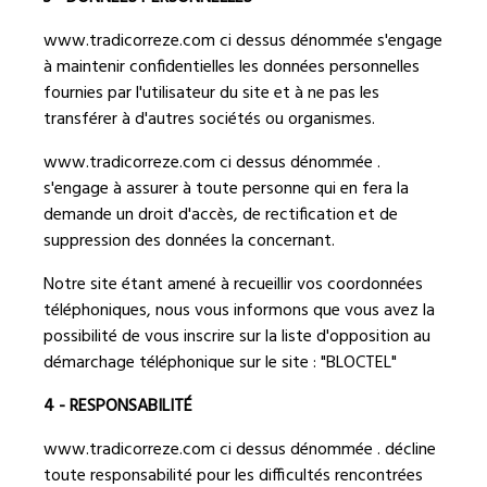
www.tradicorreze.com
ci dessus dénommée s'engage
à maintenir confidentielles les données personnelles
fournies par l'utilisateur du site et à ne pas les
transférer à d'autres sociétés ou organismes.
www.tradicorreze.com
ci dessus dénommée .
s'engage à assurer à toute personne qui en fera la
demande un droit d'accès, de rectification et de
suppression des données la concernant.
Notre site étant amené à recueillir vos coordonnées
téléphoniques, nous vous informons que vous avez la
possibilité de vous inscrire sur la liste d'opposition au
démarchage téléphonique sur le site : "BLOCTEL"
4 - RESPONSABILITÉ
www.tradicorreze.com
ci dessus dénommée . décline
toute responsabilité pour les difficultés rencontrées