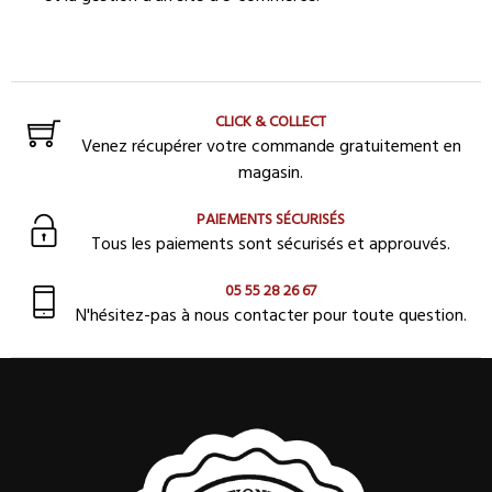
CLICK & COLLECT
Venez récupérer votre commande gratuitement en
magasin.
PAIEMENTS SÉCURISÉS
Tous les paiements sont sécurisés et approuvés.
05 55 28 26 67
N'hésitez-pas à nous contacter pour toute question.