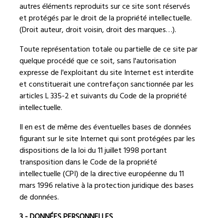
autres éléments reproduits sur ce site sont réservés
et protégés par le droit de la propriété intellectuelle.
(Droit auteur, droit voisin, droit des marques…).
Toute représentation totale ou partielle de ce site par
quelque procédé que ce soit, sans l'autorisation
expresse de l'exploitant du site Internet est interdite
et constituerait une contrefaçon sanctionnée par les
articles L 335-2 et suivants du Code de la propriété
intellectuelle.
Il en est de même des éventuelles bases de données
figurant sur le site Internet qui sont protégées par les
dispositions de la loi du 11 juillet 1998 portant
transposition dans le Code de la propriété
intellectuelle (CPI) de la directive européenne du 11
mars 1996 relative à la protection juridique des bases
de données.
3 - DONNÉES PERSONNELLES