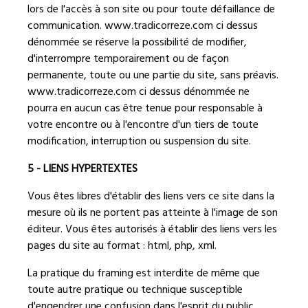
lors de l'accès à son site ou pour toute défaillance de
communication.
www.tradicorreze.com
ci dessus
dénommée se réserve la possibilité de modifier,
d'interrompre temporairement ou de façon
permanente, toute ou une partie du site, sans préavis.
www.
tradicorreze.
com
ci dessus dénommée ne
pourra en aucun cas être tenue pour responsable à
votre encontre ou à l'encontre d'un tiers de toute
modification, interruption ou suspension du site.
5 - LIENS HYPERTEXTES
Vous êtes libres d'établir des liens vers ce site dans la
mesure où ils ne portent pas atteinte à l'image de son
éditeur. Vous êtes autorisés à établir des liens vers les
pages du site au format : html, php, xml.
La pratique du framing est interdite de même que
toute autre pratique ou technique susceptible
d'engendrer une confusion dans l'esprit du public.