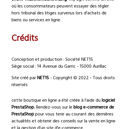
où les consommateurs peuvent essayer des régler
hors tribunal des litiges survenus lors d'achats de
biens ou services en ligne.
Crédits
Conception et production : Société NET15
Siège social : 14 Avenue du Garric - 15000 Aurillac
Site créé par
NET15
- Copyright © 2022 - Tous droits
réservés
cette boutique en ligne a été créée à l'aide du
logiciel
PrestaShop.
Rendez-vous sur le
blog e-commerce de
PrestaShop
pour vous tenir au courant des dernières
actualités et obtenir des conseils sur la vente en ligne
et la gestion d'un site d'e-commerce.