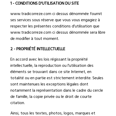
1 - CONDITIONS D'UTILISATION DU SITE
www.tradicorreze.com ci dessus dénommée fournit
ses services sous réserve que vous vous engagiez à
respecter les présentes conditions d'utilisation que
www.tradicorreze.com
ci dessus dénommée sera libre
de modifier à tout moment.
2 - PROPRIÉTÉ INTELLECTUELLE
En accord avec les lois régissant la propriété
intellectuelle, la reproduction ou l'utilisation des
éléments se trouvant dans ce site Internet, en
totalité ou en partie est strictement interdite. Seules
sont maintenues les exceptions légales dont
notamment la représentation dans le cadre du cercle
de famille, la copie privée ou le droit de courte
citation.
Ainsi, tous les textes, photos, logos, marques et