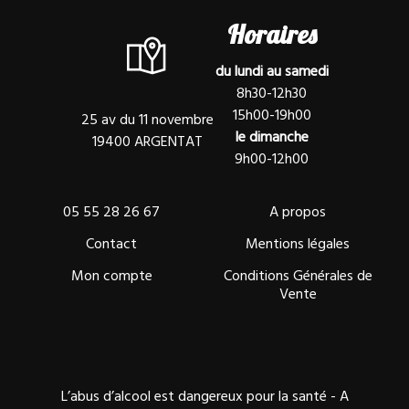
Horaires
du lundi au samedi
8h30-12h30
15h00-19h00
25 av du 11 novembre
le dimanche
19400 ARGENTAT
9h00-12h00
05 55 28 26 67
A propos
Contact
Mentions légales
Mon compte
Conditions Générales de
Vente
L’abus d’alcool est dangereux pour la santé - A