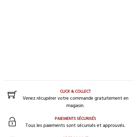
CLICK & COLLECT
Venez récupérer votre commande gratuitement en
magasin.
PAIEMENTS SÉCURISÉS
Tous les paiements sont sécurisés et approuvés.