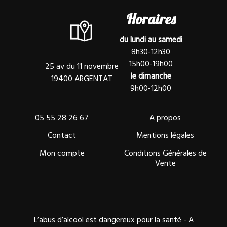
Horaires
du lundi au samedi
8h30-12h30
15h00-19h00
25 av du 11 novembre
le dimanche
19400 ARGENTAT
9h00-12h00
05 55 28 26 67
A propos
Contact
Mentions légales
Mon compte
Conditions Générales de
Vente
L’abus d’alcool est dangereux pour la santé - A