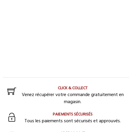
CLICK & COLLECT
Venez récupérer votre commande gratuitement en
magasin.
PAIEMENTS SÉCURISÉS
Tous les paiements sont sécurisés et approuvés.