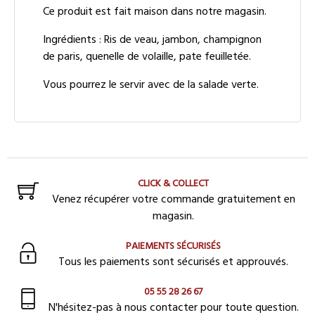
Ce produit est fait maison dans notre magasin.
Ingrédients : Ris de veau, jambon, champignon
de paris, quenelle de volaille, pate feuilletée.
Vous pourrez le servir avec de la salade verte.
CLICK & COLLECT
Venez récupérer votre commande gratuitement en
magasin.
PAIEMENTS SÉCURISÉS
Tous les paiements sont sécurisés et approuvés.
05 55 28 26 67
N'hésitez-pas à nous contacter pour toute question.