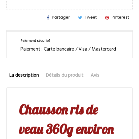
Partager
Tweet
Pinterest
Paiement sécurisé
Paiement : Carte bancaire / Visa / Mastercard
La description
Détails du produit
Avis
Chausson ris de
veau 360g environ