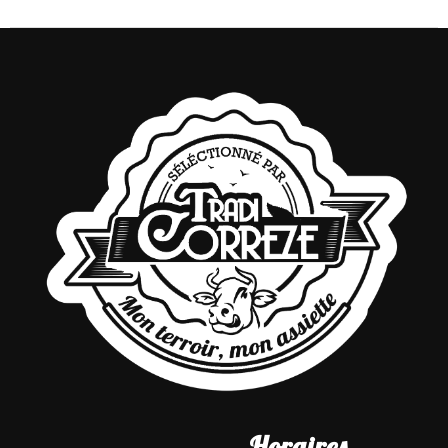
Horaires