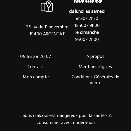
du lundi au samedi
8h30-12h30
15h00-19h00
25 av du 11 novembre
le dimanche
19400 ARGENTAT
9h00-12h00
05 55 28 26 67
A propos
Contact
Mentions légales
Mon compte
Conditions Générales de
Vente
L’abus d’alcool est dangereux pour la santé - A
consommer avec modération