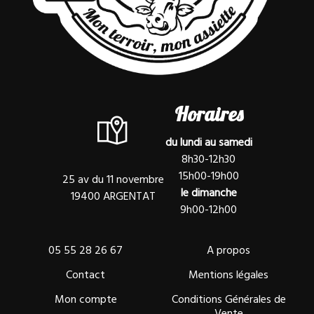
Horaires
du lundi au samedi
8h30-12h30
15h00-19h00
25 av du 11 novembre
le dimanche
19400 ARGENTAT
9h00-12h00
05 55 28 26 67
A propos
Contact
Mentions légales
Mon compte
Conditions Générales de