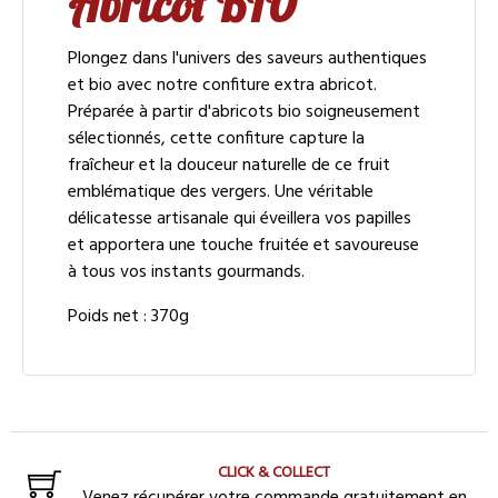
Abricot BIO
Plongez dans l'univers des saveurs authentiques
et bio avec notre confiture extra abricot.
Préparée à partir d'abricots bio soigneusement
sélectionnés, cette confiture capture la
fraîcheur et la douceur naturelle de ce fruit
emblématique des vergers. Une véritable
délicatesse artisanale qui éveillera vos papilles
et apportera une touche fruitée et savoureuse
à tous vos instants gourmands.
Poids net : 370g
CLICK & COLLECT
Venez récupérer votre commande gratuitement en