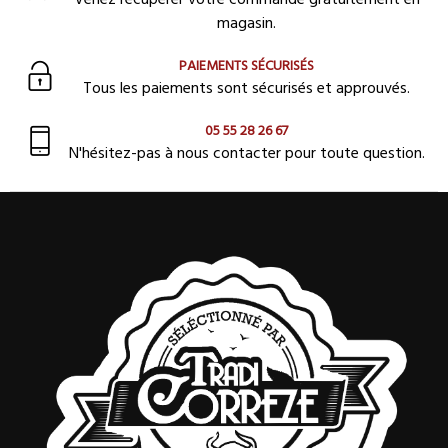
magasin.
PAIEMENTS SÉCURISÉS
Tous les paiements sont sécurisés et approuvés.
05 55 28 26 67
N'hésitez-pas à nous contacter pour toute question.