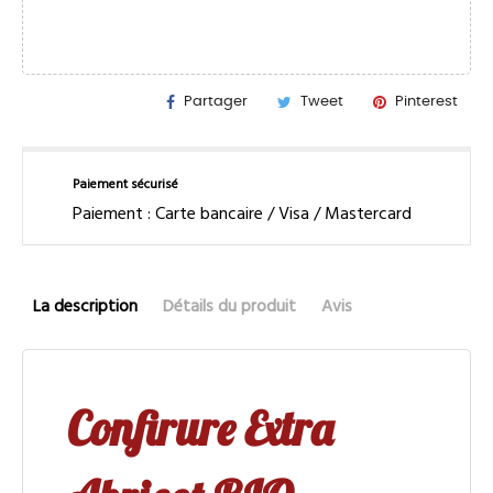
Partager
Tweet
Pinterest
Paiement sécurisé
Paiement : Carte bancaire / Visa / Mastercard
La description
Détails du produit
Avis
Confirure Extra