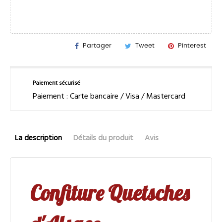
Partager
Tweet
Pinterest
Paiement sécurisé
Paiement : Carte bancaire / Visa / Mastercard
La description
Détails du produit
Avis
Confiture Quetsches