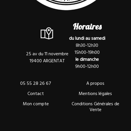
Horaires
du lundi au samedi
8h30-12h30
15h00-19h00
25 av du 11 novembre
le dimanche
19400 ARGENTAT
9h00-12h00
05 55 28 26 67
A propos
Contact
Mentions légales
Mon compte
Conditions Générales de
Vente