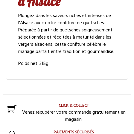
d'Alsace
Plongez dans les saveurs riches et intenses de
l'Alsace avec notre confiture de quetsches.
Préparée à partir de quetsches soigneusement
sélectionnées et récoltées à maturité dans les
vergers alsaciens, cette confiture célèbre le
mariage parfait entre tradition et gourmandise.
Poids net :315g
CLICK & COLLECT
Venez récupérer votre commande gratuitement en
magasin.
PAIEMENTS SÉCURISÉS