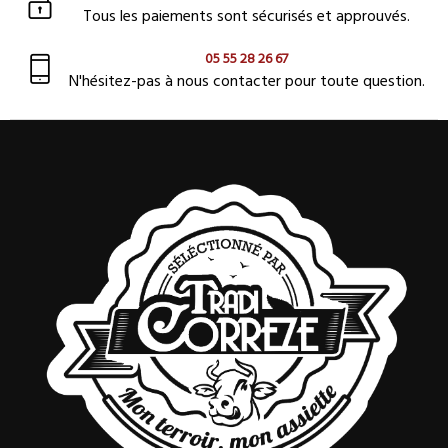
Tous les paiements sont sécurisés et approuvés.
05 55 28 26 67
N'hésitez-pas à nous contacter pour toute question.