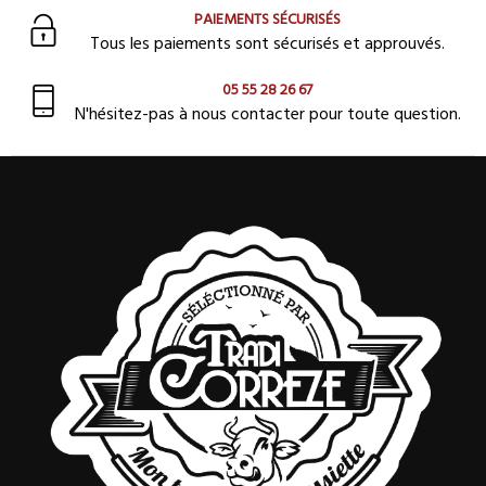
PAIEMENTS SÉCURISÉS
Tous les paiements sont sécurisés et approuvés.
05 55 28 26 67
N'hésitez-pas à nous contacter pour toute question.