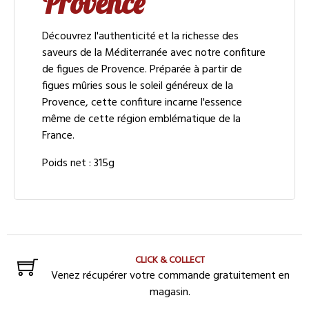
Provence
Découvrez l'authenticité et la richesse des
saveurs de la Méditerranée avec notre confiture
de figues de Provence. Préparée à partir de
figues mûries sous le soleil généreux de la
Provence, cette confiture incarne l'essence
même de cette région emblématique de la
France.
Poids net : 315g
CLICK & COLLECT
Venez récupérer votre commande gratuitement en
magasin.