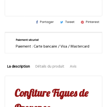
Partager
Tweet
Pinterest
Paiement sécurisé
Paiement : Carte bancaire / Visa / Mastercard
La description
Détails du produit
Avis
Confiture Figues de