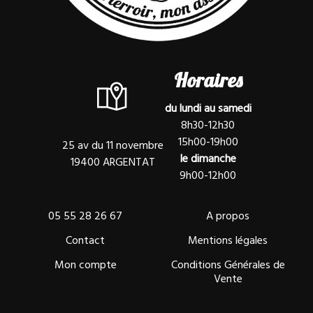
Horaires
du lundi au samedi
8h30-12h30
15h00-19h00
25 av du 11 novembre
le dimanche
19400 ARGENTAT
9h00-12h00
05 55 28 26 67
A propos
Contact
Mentions légales
Mon compte
Conditions Générales de
Vente