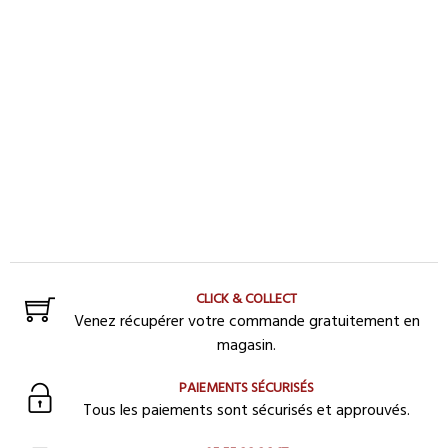
CLICK & COLLECT
Venez récupérer votre commande gratuitement en
magasin.
PAIEMENTS SÉCURISÉS
Tous les paiements sont sécurisés et approuvés.