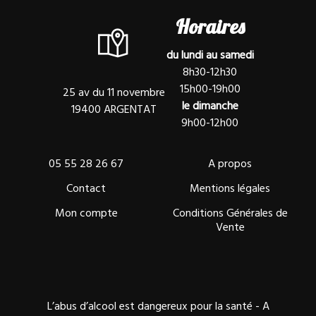
Horaires
du lundi au samedi
8h30-12h30
15h00-19h00
25 av du 11 novembre
le dimanche
19400 ARGENTAT
9h00-12h00
05 55 28 26 67
A propos
Contact
Mentions légales
Mon compte
Conditions Générales de
Vente
L’abus d’alcool est dangereux pour la santé - A