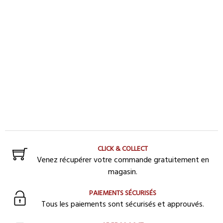
CLICK & COLLECT
Venez récupérer votre commande gratuitement en
magasin.
PAIEMENTS SÉCURISÉS
Tous les paiements sont sécurisés et approuvés.