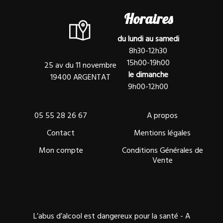
Horaires
du lundi au samedi
8h30-12h30
15h00-19h00
25 av du 11 novembre
le dimanche
19400 ARGENTAT
9h00-12h00
05 55 28 26 67
A propos
Contact
Mentions légales
Mon compte
Conditions Générales de
Vente
L’abus d’alcool est dangereux pour la santé - A